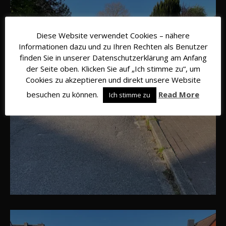
Diese Website verwendet Cookies – nähere
Informationen dazu und zu Ihren Rechten als Benutzer
finden Sie in unserer Datenschutzerklärung am Anfang
der Seite oben. Klicken Sie auf „Ich stimme zu“, um
Cookies zu akzeptieren und direkt unsere Website
besuchen zu können.
Read More
Ich stimme zu