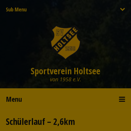
Sub Menu
Sportverein Holtsee
von 1958 e.V.
Menu
Schülerlauf – 2,6km