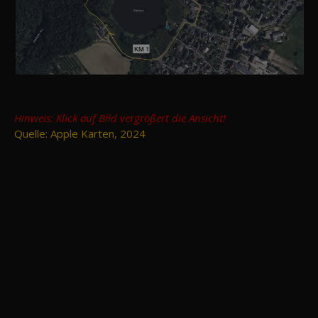
Hinweis: Klick auf Bild vergrößert die Ansicht!
Quelle: Apple Karten, 2024