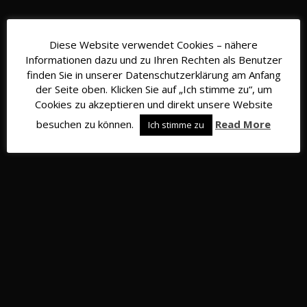
Diese Website verwendet Cookies – nähere
Informationen dazu und zu Ihren Rechten als Benutzer
finden Sie in unserer Datenschutzerklärung am Anfang
der Seite oben. Klicken Sie auf „Ich stimme zu“, um
Cookies zu akzeptieren und direkt unsere Website
Mittelfeld
besuchen zu können.
Read More
Ich stimme zu