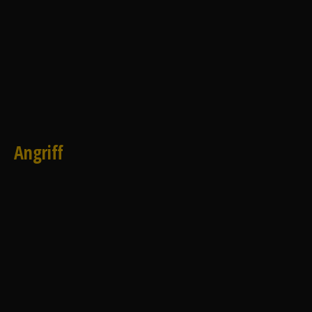
Angriff