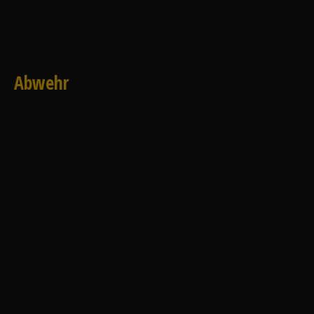
Abwehr