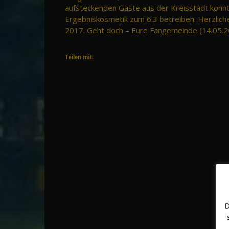
aufsteckenden Gäste aus der Kreisstadt konnt
Ergebniskosmetik zum 6.3 betreiben. Herzlic
2017. Geht doch – Eure Fangemeinde (14.05.
Teilen mit:
D