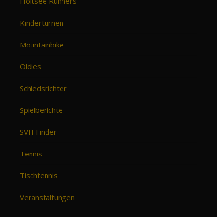
Holtsee Runners
Kinderturnen
Mountainbike
Oldies
Schiedsrichter
Spielberichte
SVH Finder
Tennis
Tischtennis
Veranstaltungen