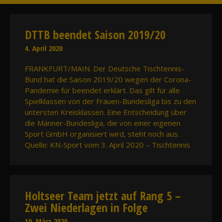
DTTB beendet Saison 2019/20
4. April 2020
FRANKFURT/MAIN. Der Deutsche Tischtennis-
Bund hat die Saison 2019/20 wegen der Corona-
Pandemie für beendet erklärt. Das gilt für alle
Spielklassen von der Frauen-Bundesliga bis zu den
untersten Kreisklassen. Eine Entscheidung über
die Männer-Bundesliga, die von einer eigenen
Sport GmbH organisiert wird, steht noch aus.
Quelle: KN-Sport vom 3. April 2020 – Tischtennis
Holtseer Team jetzt auf Rang 5 –
Zwei Niederlagen in Folge
10. März 2020