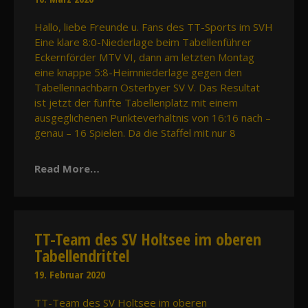
Hallo, liebe Freunde u. Fans des TT-Sports im SVH
Eine klare 8:0-Niederlage beim Tabellenführer
Eckernförder MTV VI, dann am letzten Montag
eine knappe 5:8-Heimniederlage gegen den
Tabellennachbarn Osterbyer SV V. Das Resultat
ist jetzt der fünfte Tabellenplatz mit einem
ausgeglichenen Punkteverhältnis von 16:16 nach –
genau – 16 Spielen. Da die Staffel mit nur 8
Read More…
TT-Team des SV Holtsee im oberen
Tabellendrittel
19. Februar 2020
TT-Team des SV Holtsee im oberen