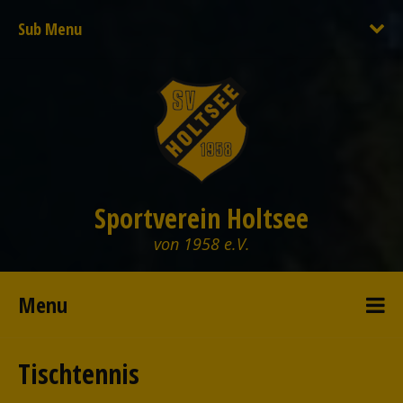
Sub Menu
Sportverein Holtsee
von 1958 e.V.
Menu
Tischtennis