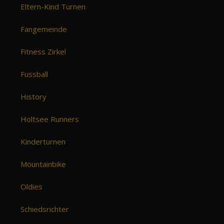
Eltern-Kind Turnen
Fangemeinde
Fitness Zirkel
Fussball
History
Holtsee Runners
Kinderturnen
Mountainbike
Oldies
Schiedsrichter