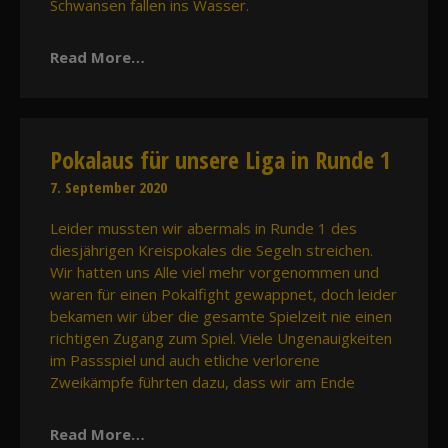
Schwansen fallen ins Wasser.
Read More…
Pokalaus für unsere Liga in Runde 1
7. September 2020
Leider mussten wir abermals in Runde 1 des
diesjährigen Kreispokales die Segeln streichen.
Wir hatten uns Alle viel mehr vorgenommen und
waren für einen Pokalfight gewappnet, doch leider
bekamen wir über die gesamte Spielzeit nie einen
richtigen Zugang zum Spiel. Viele Ungenauigkeiten
im Passspiel und auch etliche verlorene
Zweikämpfe führten dazu, dass wir am Ende
Read More…