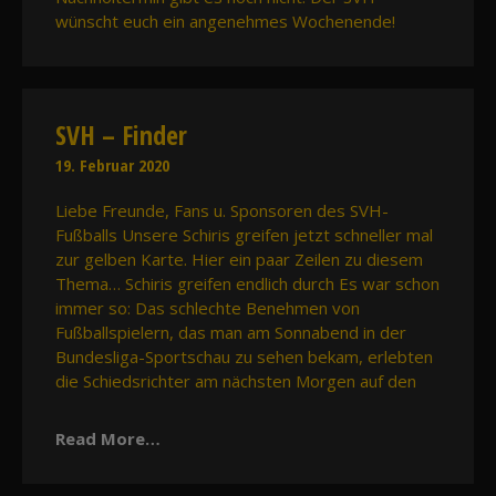
wünscht euch ein angenehmes Wochenende!
SVH – Finder
19. Februar 2020
Liebe Freunde, Fans u. Sponsoren des SVH-
Fußballs Unsere Schiris greifen jetzt schneller mal
zur gelben Karte. Hier ein paar Zeilen zu diesem
Thema… Schiris greifen endlich durch Es war schon
immer so: Das schlechte Benehmen von
Fußballspielern, das man am Sonnabend in der
Bundesliga-Sportschau zu sehen bekam, erlebten
die Schiedsrichter am nächsten Morgen auf den
Read More…