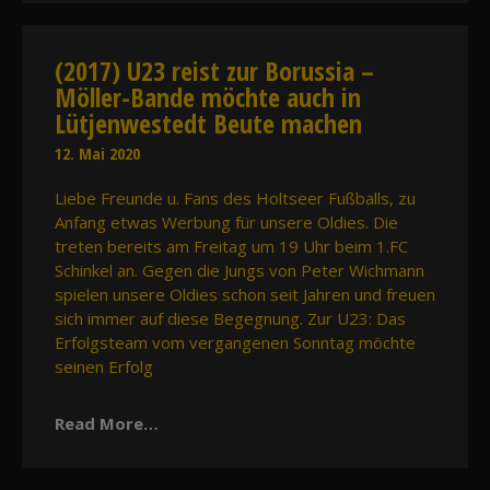
(2017) U23 reist zur Borussia –
Möller-Bande möchte auch in
Lütjenwestedt Beute machen
12. Mai 2020
Liebe Freunde u. Fans des Holtseer Fußballs, zu
Anfang etwas Werbung für unsere Oldies. Die
treten bereits am Freitag um 19 Uhr beim 1.FC
Schinkel an. Gegen die Jungs von Peter Wichmann
spielen unsere Oldies schon seit Jahren und freuen
sich immer auf diese Begegnung. Zur U23: Das
Erfolgsteam vom vergangenen Sonntag möchte
seinen Erfolg
Read More…