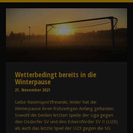
Wetterbedingt bereits in die
Winterpause
21. November 2021
Liebe Rasensportfreunde, leider hat die
Winterpause ihren frühzeitigen Anfang gefunden.
Sowohl die beiden letzten Spiele der Liga gegen
den Osdorfer SV und den Eckernförder SV II (U23)
als auch das letzte Spiel der U23 gegen die SG