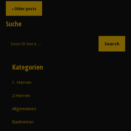
‹ Older posts
Suche
Kategorien
1. Herren
2.Herren
Allgemeines
Badminton