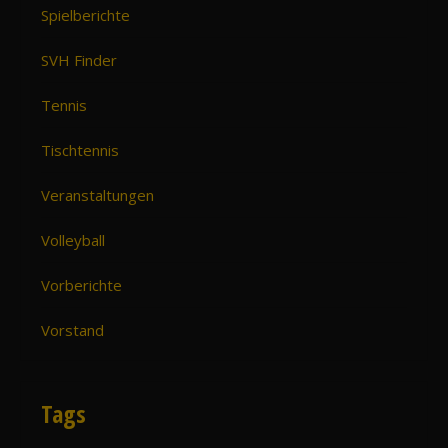
Spielberichte
SVH Finder
Tennis
Tischtennis
Veranstaltungen
Volleyball
Vorberichte
Vorstand
Tags