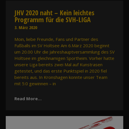
JHV 2020 naht – Kein leichtes
Programm für die SVH-LIGA
3. März 2020
Moin, liebe Freunde, Fans und Partner des
Fußballs im SV Holtsee Am 6.März 2020 beginnt
um 20.00 Uhr die Jahreshauptversammlung des SV
Holtsee im gleichnamigen Sportheim. Vorher hatte
unsere Liga bereits zwei Mal auf Kunstrasen
getestet, und das erste Punktspiel in 2020 fiel
bereits aus. In Kronshagen konnte unser Team
mit 5:0 gewinnen – in
Read More…