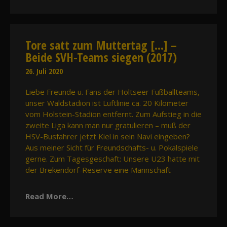
Tore satt zum Muttertag […] –
Beide SVH-Teams siegen (2017)
26. Juli 2020
Liebe Freunde u. Fans der Holtseer Fußballteams,
unser Waldstadion ist Luftlinie ca. 20 Kilometer
vom Holstein-Stadion entfernt. Zum Aufstieg in die
zweite Liga kann man nur gratulieren – muß der
HSV-Busfahrer jetzt Kiel in sein Navi eingeben?
Aus meiner Sicht für Freundschafts- u. Pokalspiele
gerne. Zum Tagesgeschaft: Unsere U23 hatte mit
der Brekendorf-Reserve eine Mannschaft
Read More…