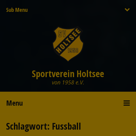
Sub Menu
Sportverein Holtsee
von 1958 e.V.
Menu
Schlagwort:
Fussball