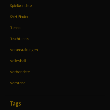
Spielberichte
SVH Finder
Tennis
Tischtennis
Veranstaltungen
Volleyball
Vorberichte
Vorstand
Tags