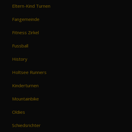
Eltern-Kind Turnen
Fangemeinde
Fitness Zirkel
Fussball
History
Holtsee Runners
Kinderturnen
Mountainbike
Oldies
Schiedsrichter