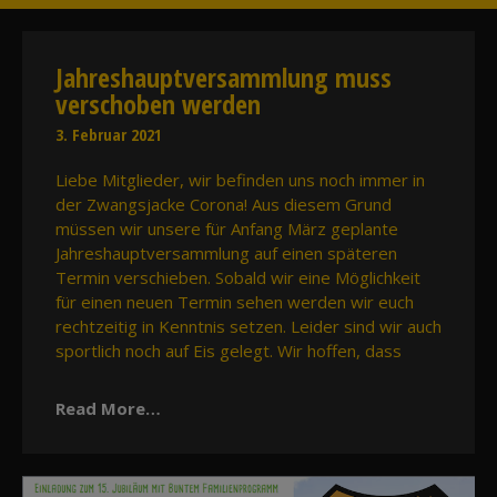
Jahreshauptversammlung muss
verschoben werden
3. Februar 2021
Liebe Mitglieder, wir befinden uns noch immer in
der Zwangsjacke Corona! Aus diesem Grund
müssen wir unsere für Anfang März geplante
Jahreshauptversammlung auf einen späteren
Termin verschieben. Sobald wir eine Möglichkeit
für einen neuen Termin sehen werden wir euch
rechtzeitig in Kenntnis setzen. Leider sind wir auch
sportlich noch auf Eis gelegt. Wir hoffen, dass
Read More…