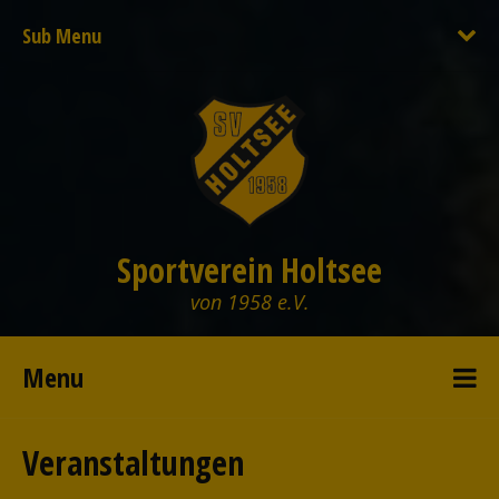
Sub Menu
Sportverein Holtsee
von 1958 e.V.
Menu
Veranstaltungen