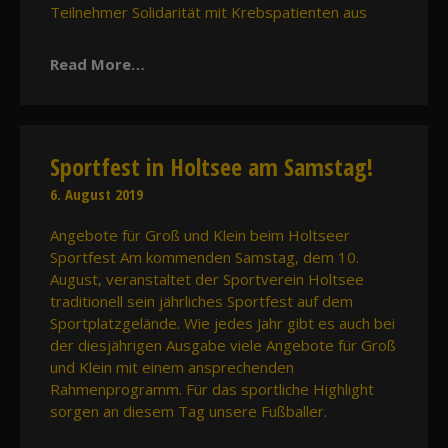
Teilnehmer Solidarität mit Krebspatienten aus
Read More…
Sportfest in Holtsee am Samstag!
6. August 2019
Angebote für Groß und Klein beim Holtseer
Sportfest Am kommenden Samstag, dem 10.
August, veranstaltet der Sportverein Holtsee
traditionell sein jährliches Sportfest auf dem
Sportplatzgelände. Wie jedes Jahr gibt es auch bei
der diesjährigen Ausgabe viele Angebote für Groß
und Klein mit einem ansprechenden
Rahmenprogramm. Für das sportliche Highlight
sorgen an diesem Tag unsere Fußballer.