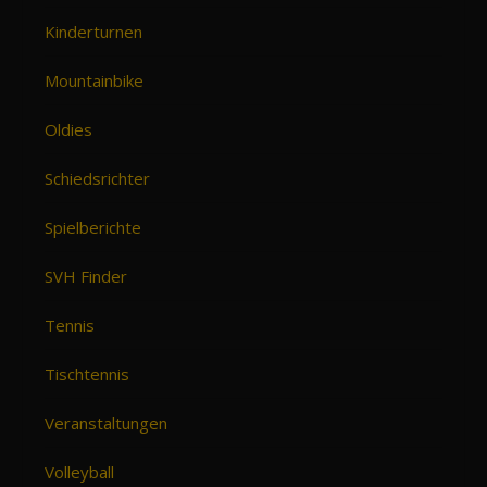
Kinderturnen
Mountainbike
Oldies
Schiedsrichter
Spielberichte
SVH Finder
Tennis
Tischtennis
Veranstaltungen
Volleyball