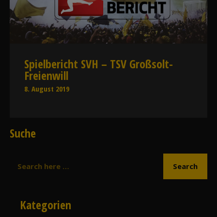
Spielbericht SVH – TSV Großsolt-
Freienwill
8. August 2019
Suche
Kategorien