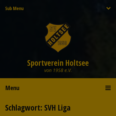
Sub Menu
Sportverein Holtsee
von 1958 e.V.
Menu
Schlagwort:
SVH Liga