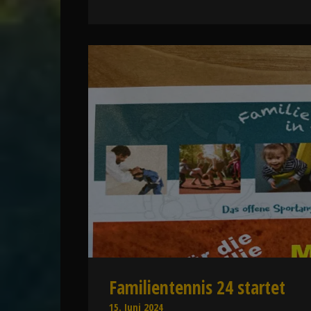
Familientennis 24 startet
15. Juni 2024