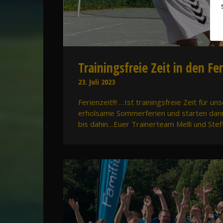
Trainingsfreie Zeit in den Fe
23. Juli 2023
Ferienzeit!!! …Ist trainingsfreie Zeit für 
erholsame Sommerferien und starten dann 
bis dahin…Euer Trainerteam Melli und Stef