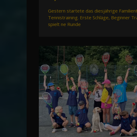
Gestern startete das diesjährige Familien
Tennistraining. Erste Schläge, Beginner T
spielt ne Runde