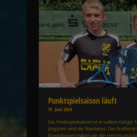
Punktspielsaison läuft
15. Juni 2024
Die Punktspielsaison ist in vollem Gange. 
Jüngsten sind die Bambinos. Die Größere
Erwachsenen haben wir die Herren und D