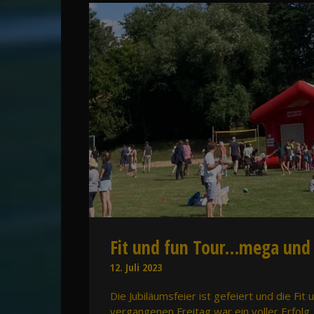
Fit und fun Tour…mega und 
12. Juli 2023
Die Jubiläumsfeier ist gefeiert und die Fi
vergangenen Freitag war ein voller Erfol