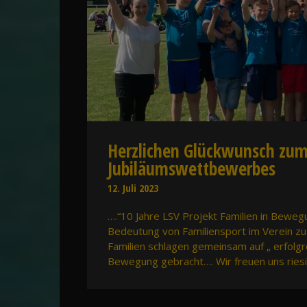
Herzlichen Glückwunsch zu
Jubiläumswettbewerbes
12. Juli 2023
….“10 Jahre LSV Projekt Familien in Bewe
Bedeutung von Familiensport im Verein zu
Familien schlagen gemeinsam auf „ erfolgre
Bewegung gebracht…. Wir freuen uns riesi