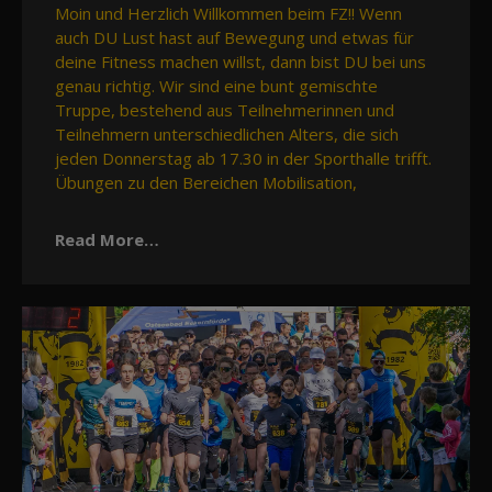
Moin und Herzlich Willkommen beim FZ!! Wenn
auch DU Lust hast auf Bewegung und etwas für
deine Fitness machen willst, dann bist DU bei uns
genau richtig. Wir sind eine bunt gemischte
Truppe, bestehend aus Teilnehmerinnen und
Teilnehmern unterschiedlichen Alters, die sich
jeden Donnerstag ab 17.30 in der Sporthalle trifft.
Übungen zu den Bereichen Mobilisation,
Read More…