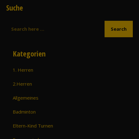
Suche
Kategorien
1. Herren
2.Herren
Allgemeines
Badminton
Eltern-Kind Turnen