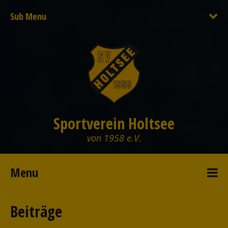
Sub Menu
Sportverein Holtsee
von 1958 e.V.
Menu
Beiträge