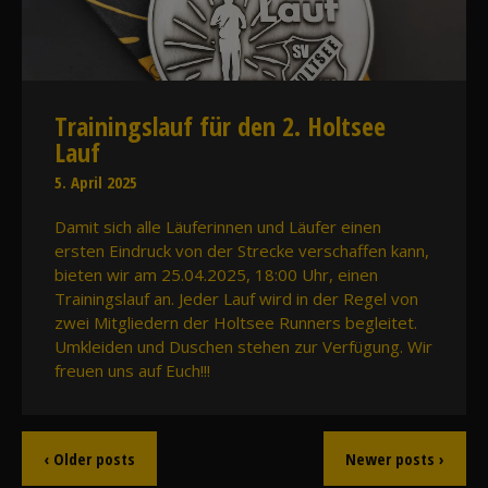
Trainingslauf für den 2. Holtsee
Lauf
5. April 2025
Damit sich alle Läuferinnen und Läufer einen
ersten Eindruck von der Strecke verschaffen kann,
bieten wir am 25.04.2025, 18:00 Uhr, einen
Trainingslauf an. Jeder Lauf wird in der Regel von
zwei Mitgliedern der Holtsee Runners begleitet.
Umkleiden und Duschen stehen zur Verfügung. Wir
freuen uns auf Euch!!!
‹ Older posts
Newer posts ›