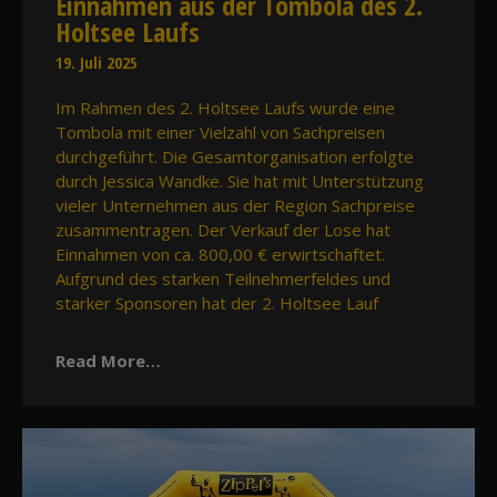
Einnahmen aus der Tombola des 2.
Holtsee Laufs
19. Juli 2025
Im Rahmen des 2. Holtsee Laufs wurde eine
Tombola mit einer Vielzahl von Sachpreisen
durchgeführt. Die Gesamtorganisation erfolgte
durch Jessica Wandke. Sie hat mit Unterstützung
vieler Unternehmen aus der Region Sachpreise
zusammentragen. Der Verkauf der Lose hat
Einnahmen von ca. 800,00 € erwirtschaftet.
Aufgrund des starken Teilnehmerfeldes und
starker Sponsoren hat der 2. Holtsee Lauf
Read More…