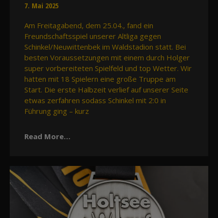
7. Mai 2025
Am Freitagabend, dem 25.04., fand ein
Freundschaftsspiel unserer Altliga gegen
Schinkel/Neuwittenbek im Waldstadion statt. Bei
besten Voraussetzungen mit einem durch Holger
super vorbereiteten Spielfeld und top Wetter. Wir
hatten mit 18 Spielern eine große Truppe am
Start. Die erste Halbzeit verlief auf unserer Seite
etwas zerfahren sodass Schinkel mit 2:0 in
Führung ging – kurz
Read More…