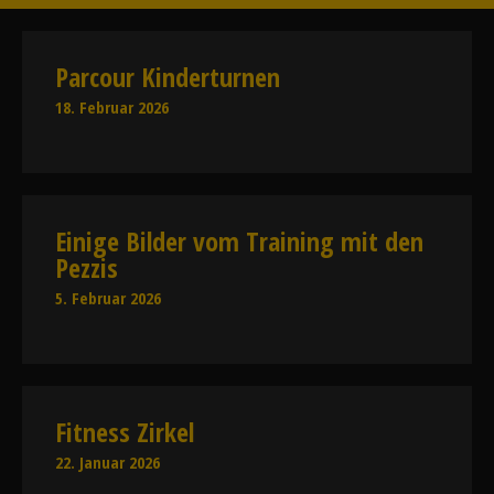
Parcour Kinderturnen
18. Februar 2026
Einige Bilder vom Training mit den
Pezzis
5. Februar 2026
Fitness Zirkel
22. Januar 2026