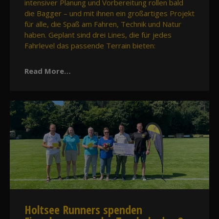
intensiver Planung und Vorbereitung rollen bald
die Bagger – und mit ihnen ein großartiges Projekt
für alle, die Spaß am Fahren, Technik und Natur
haben. Geplant sind drei Lines, die für jedes
Fahrlevel das passende Terrain bieten:
Read More…
Holtsee Runners spenden