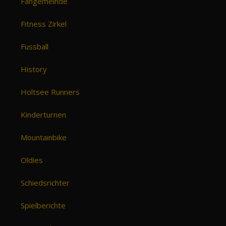
Fangemeinde
Fitness Zirkel
Fussball
History
Holtsee Runners
Kinderturnen
Mountainbike
Oldies
Schiedsrichter
Spielberichte