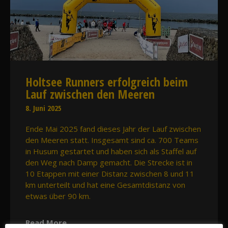
Holtsee Runners erfolgreich beim
Lauf zwischen den Meeren
8. Juni 2025
Ende Mai 2025 fand dieses Jahr der Lauf zwischen
den Meeren statt. Insgesamt sind ca. 700 Teams
in Husum gestartet und haben sich als Staffel auf
den Weg nach Damp gemacht. Die Strecke ist in
10 Etappen mit einer Distanz zwischen 8 und 11
km unterteilt und hat eine Gesamtdistanz von
etwas über 90 km.
Read More…