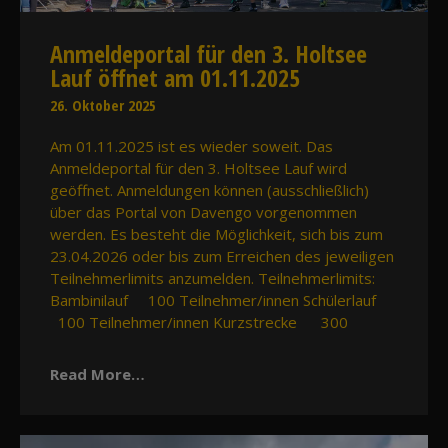
Anmeldeportal für den 3. Holtsee
Lauf öffnet am 01.11.2025
26. Oktober 2025
Am 01.11.2025 ist es wieder soweit. Das
Anmeldeportal für den 3. Holtsee Lauf wird
geöffnet. Anmeldungen können (ausschließlich)
über das Portal von Davengo vorgenommen
werden. Es besteht die Möglichkeit, sich bis zum
23.04.2026 oder bis zum Erreichen des jeweiligen
Teilnehmerlimits anzumelden. Teilnehmerlimits:
Bambinilauf 100 Teilnehmer/innen Schülerlauf
100 Teilnehmer/innen Kurzstrecke 300
Read More…