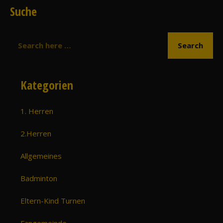
Suche
Kategorien
1. Herren
2.Herren
Allgemeines
Badminton
Eltern-Kind Turnen