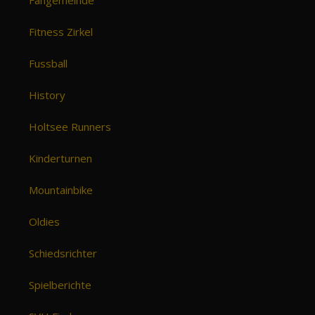
Fangemeinde
Fitness Zirkel
Fussball
History
Holtsee Runners
Kinderturnen
Mountainbike
Oldies
Schiedsrichter
Spielberichte