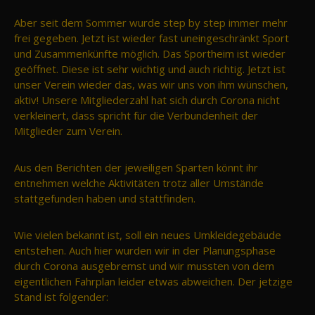
Aber seit dem Sommer wurde step by step immer mehr
frei gegeben. Jetzt ist wieder fast uneingeschränkt Sport
und Zusammenkünfte möglich. Das Sportheim ist wieder
geöffnet. Diese ist sehr wichtig und auch richtig. Jetzt ist
unser Verein wieder das, was wir uns von ihm wünschen,
aktiv! Unsere Mitgliederzahl hat sich durch Corona nicht
verkleinert, dass spricht für die Verbundenheit der
Mitglieder zum Verein.
Aus den Berichten der jeweiligen Sparten könnt ihr
entnehmen welche Aktivitäten trotz aller Umstände
stattgefunden haben und stattfinden.
Wie vielen bekannt ist, soll ein neues Umkleidegebäude
entstehen. Auch hier wurden wir in der Planungsphase
durch Corona ausgebremst und wir mussten von dem
eigentlichen Fahrplan leider etwas abweichen. Der jetzige
Stand ist folgender: