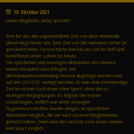
19. Oktober 2021
Liebe Mitglieder, liebe Sportler!
Eine für uns alle ungewöhnliche Zeit von über eineinhalb
Jahren liegt hinter uns. Eine Zeit von der niemand vorher je
geträumt hätte. Corona hatte und hat uns voll im Griff und
beeinflusst unser Leben bis heute.
Die sportlichen und sonstigen Aktivitäten des Vereins
kamen komplett zum Erliegen. Die
Jahreshauptversammlung musste abgesagt werden und
auf den 22.10.21 verlegt werden. Es war eine merkwürdige
Zeit im ersten Lock down ohne Sport, ohne die so
wichtigen Begegnungen. Es folgten die ersten
Lockerungen, endlich war unter strengen
Hygienevorschriften wieder einiges an sportlichen
Aktivitäten möglich, die wir nach unseren Möglichkeiten
genutzt haben. Dann kam der nächste Lock down, wieder
kein Sport möglich.