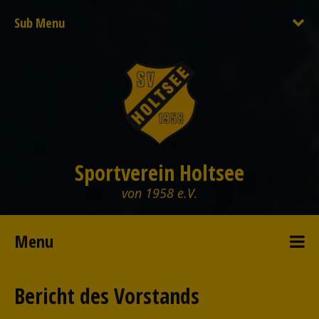
Sub Menu
Sportverein Holtsee
von 1958 e.V.
Menu
Bericht des Vorstands