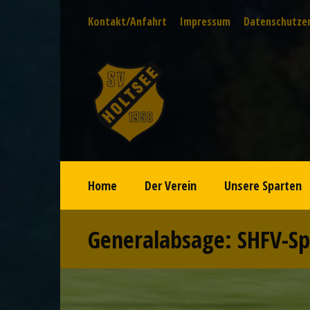
Kontakt/Anfahrt
Impressum
Datenschutze
Home
Der Verein
Unsere Sparten
Generalabsage: SHFV-Sp