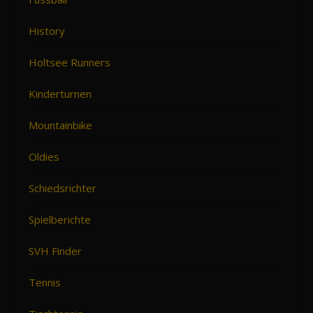
History
Holtsee Runners
Kinderturnen
Mountainbike
Oldies
Schiedsrichter
Spielberichte
SVH Finder
Tennis