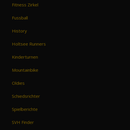
Fitness Zirkel
Fussball
History
Holtsee Runners
Kinderturnen
Mountainbike
Oldies
Schiedsrichter
Spielberichte
SVH Finder