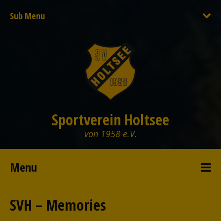
Sub Menu
Sportverein Holtsee
von 1958 e.V.
Menu
SVH – Memories