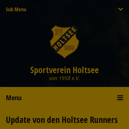
Sub Menu
Sportverein Holtsee
von 1958 e.V.
Menu
Update von den Holtsee Runners