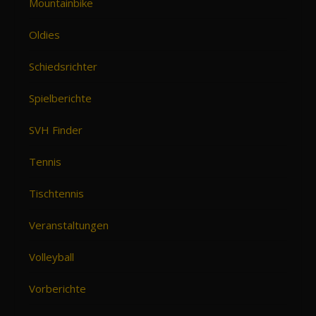
Mountainbike
Oldies
Schiedsrichter
Spielberichte
SVH Finder
Tennis
Tischtennis
Veranstaltungen
Volleyball
Vorberichte