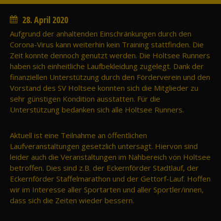
28. April 2020
Aufgrund der anhaltenden Einschränkungen durch den
Corona-Virus kann weiterhin kein Training stattfinden. Die
Zeit konnte dennoch genutzt werden. Die Holtsee Runners
haben sich einheitliche Laufbekleidung zugelegt. Dank der
finanziellen Unterstützung durch den Förderverein und den
Vorstand des SV Holtsee konnten sich die Mitglieder zu
sehr günstigen Kondition ausstatten. Für die
Unterstützung bedanken sich alle Holtsee Runners.
Aktuell ist eine Teilnahme an öffentlichen
Laufveranstaltungen gesetzlich untersagt. Hiervon sind
leider auch die Veranstaltungen im Nahbereich von Holtsee
betroffen. Dies sind z.B. der Eckernförder Stadtlauf, der
Eckernförder Staffelmarathon und der Gettorf-Lauf. Hoffen
wir im Interesse aller Sportarten und aller Sportler/innen,
dass sich die Zeiten wieder bessern.