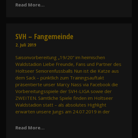
Read More…
SVH – Fangemeinde
2. Juli 2019
Saisonvorbereitung „19/20“ im heimischen
Waldstadion Liebe Freunde, Fans und Partner des
Holtseer Seniorenfussballs Nun ist die Katze aus
dem Sack – pünktlich zum Trainingsauftakt
präsentierte unser Marcy Nass via Facebook die
Vorbereitungsspiele der SVH-LIGA sowie der
ZWEITEN. Sämtliche Spiele finden im Holtseer
Waldstadion statt – als absolutes Highlight
erwarten unsere Jungs am 24.07.2019 in der
Read More…