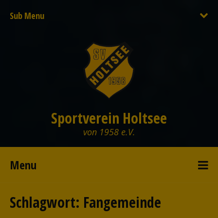
Sub Menu
Sportverein Holtsee
von 1958 e.V.
Menu
Schlagwort:
Fangemeinde