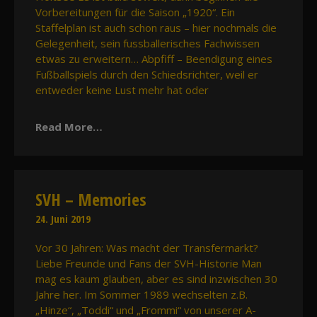
Vorbereitungen für die Saison „1920“. Ein
Staffelplan ist auch schon raus – hier nochmals die
Gelegenheit, sein fussballerisches Fachwissen
etwas zu erweitern… Abpfiff – Beendigung eines
Fußballspiels durch den Schiedsrichter, weil er
entweder keine Lust mehr hat oder
Read More…
SVH – Memories
24. Juni 2019
Vor 30 Jahren: Was macht der Transfermarkt?
Liebe Freunde und Fans der SVH-Historie Man
mag es kaum glauben, aber es sind inzwischen 30
Jahre her. Im Sommer 1989 wechselten z.B.
„Hinze“, „Toddi“ und „Frommi“ von unserer A-