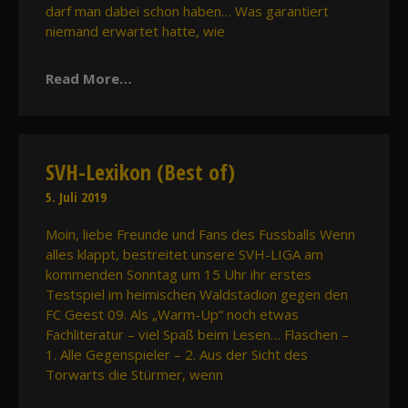
darf man dabei schon haben… Was garantiert
niemand erwartet hatte, wie
Read More…
SVH-Lexikon (Best of)
5. Juli 2019
Moin, liebe Freunde und Fans des Fussballs Wenn
alles klappt, bestreitet unsere SVH-LIGA am
kommenden Sonntag um 15 Uhr ihr erstes
Testspiel im heimischen Waldstadion gegen den
FC Geest 09. Als „Warm-Up“ noch etwas
Fachliteratur – viel Spaß beim Lesen… Flaschen –
1. Alle Gegenspieler – 2. Aus der Sicht des
Torwarts die Stürmer, wenn