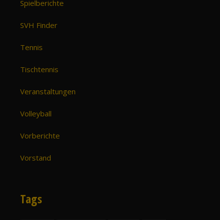
Spielberichte
SVH Finder
Tennis
Tischtennis
Veranstaltungen
Volleyball
Vorberichte
Vorstand
Tags