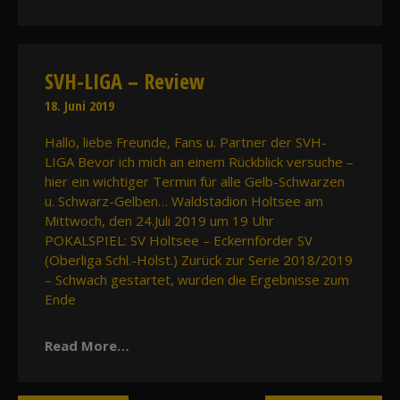
SVH-LIGA – Review
18. Juni 2019
Hallo, liebe Freunde, Fans u. Partner der SVH-
LIGA Bevor ich mich an einem Rückblick versuche –
hier ein wichtiger Termin für alle Gelb-Schwarzen
u. Schwarz-Gelben… Waldstadion Holtsee am
Mittwoch, den 24.Juli 2019 um 19 Uhr
POKALSPIEL: SV Holtsee – Eckernförder SV
(Oberliga Schl.-Holst.) Zurück zur Serie 2018/2019
– Schwach gestartet, wurden die Ergebnisse zum
Ende
Read More…