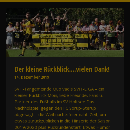
Der kleine Rückblick….vielen Dank!
14. Dezember 2019
SVH-Fangemeinde Quo vadis SVH-LIGA – ein
kleiner Rückblick Moin, liebe Freunde, Fans u.
Partner des Fußballs im SV Holtsee Das
Nachholspiel gegen den FC Sörup-Sterup
abgesagt – die Weihnachtsfeier naht. Zeit, um
etwas zurückzublicken in die Hinserie der Saison
2019/2020 plus Rückrundenstart. Etwas Humor