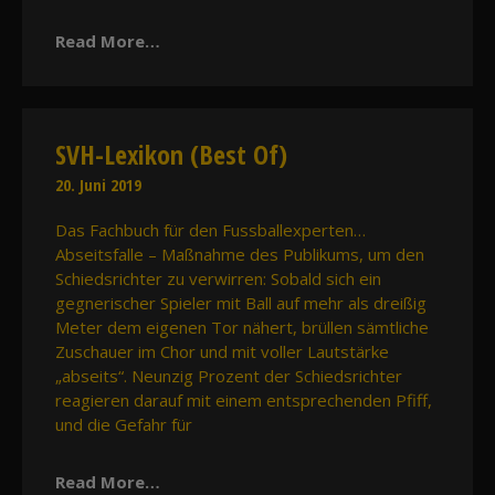
Read More…
SVH-Lexikon (Best Of)
20. Juni 2019
Das Fachbuch für den Fussballexperten…
Abseitsfalle – Maßnahme des Publikums, um den
Schiedsrichter zu verwirren: Sobald sich ein
gegnerischer Spieler mit Ball auf mehr als dreißig
Meter dem eigenen Tor nähert, brüllen sämtliche
Zuschauer im Chor und mit voller Lautstärke
„abseits“. Neunzig Prozent der Schiedsrichter
reagieren darauf mit einem entsprechenden Pfiff,
und die Gefahr für
Read More…